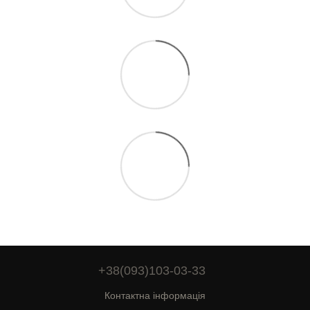
+38(093)103-03-33
Контактна інформація