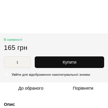
В наявності
165 грн
Купити
Увійти
для відображення накопичувальної знижки
%
До обраного
Порівняти
Опис