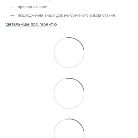
природний знос
пошкодження внаслідок некоректного використання
*детальніше про гарантію