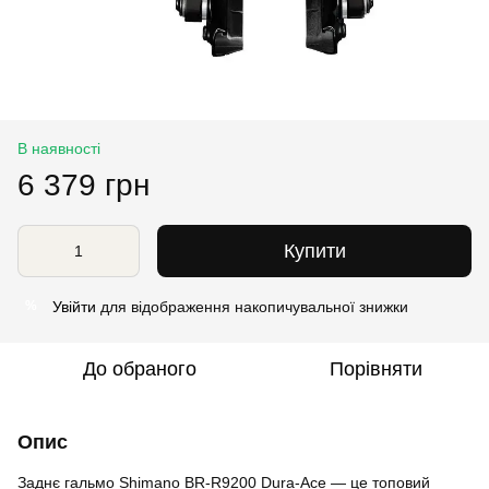
В наявності
6 379 грн
Купити
Увійти
для відображення накопичувальної знижки
%
До обраного
Порівняти
Опис
Заднє гальмо Shimano BR-R9200 Dura-Ace — це топовий