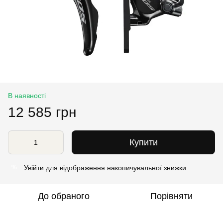
В наявності
12 585 грн
Купити
Увійти
для відображення накопичувальної знижки
%
До обраного
Порівняти