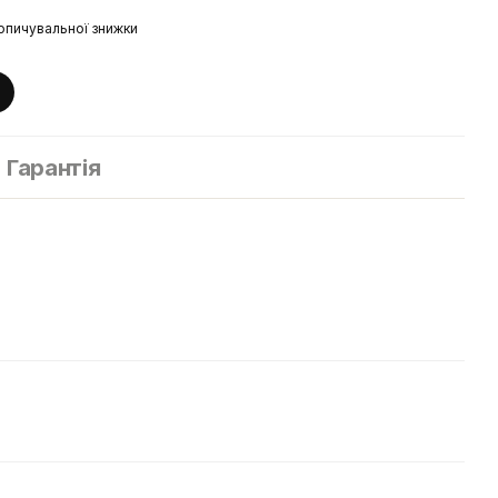
опичувальної знижки
Гарантія