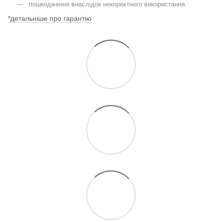
пошкодження внаслідок некоректного використання
*детальніше про гарантію