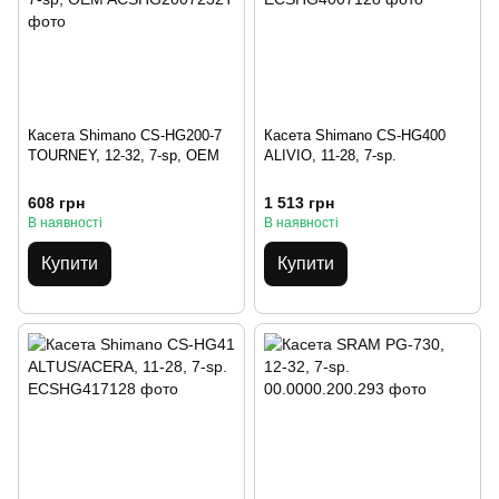
Касета Shimano CS-HG200-7
Касета Shimano CS-HG400
TOURNEY, 12-32, 7-sp, OEM
ALIVIO, 11-28, 7-sp.
608 грн
1 513 грн
В наявності
В наявності
Купити
Купити