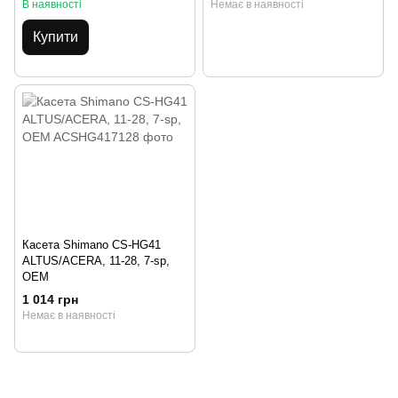
В наявності
Немає в наявності
Купити
Касета Shimano CS-HG41
ALTUS/ACERA, 11-28, 7-sp,
OEM
1 014 грн
Немає в наявності