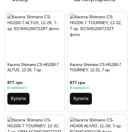
Касета Shimano CS-HG200-7
Касета Shimano CS-HG200-7
ALTUS, 12-28, 7-sp.
TOURNEY, 12-32, 7-sp.
877 грн
877 грн
В наявності
В наявності
Купити
Купити