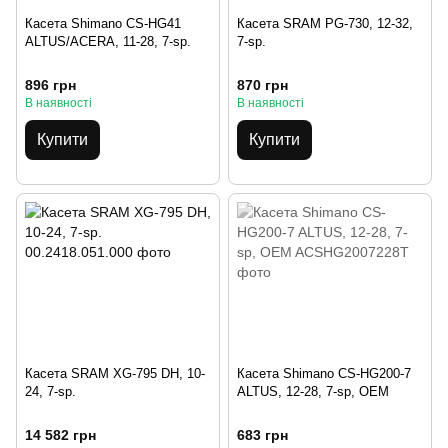
Касета Shimano CS-HG41
Касета SRAM PG-730, 12-32,
ALTUS/ACERA, 11-28, 7-sp.
7-sp.
896 грн
870 грн
В наявності
В наявності
Купити
Купити
Касета SRAM XG-795 DH, 10-
Касета Shimano CS-HG200-7
24, 7-sp.
ALTUS, 12-28, 7-sp, OEM
14 582 грн
683 грн