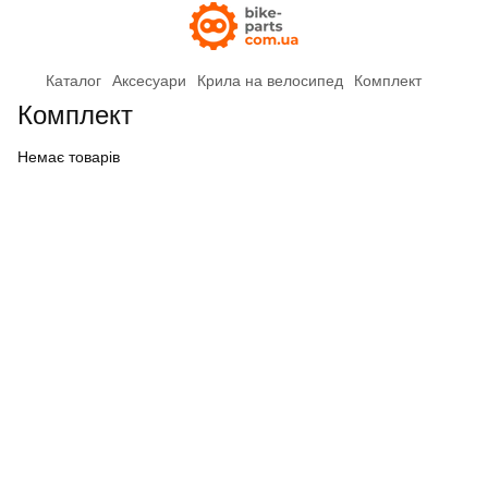
Каталог
Аксесуари
Крила на велосипед
Комплект
Комплект
Немає товарів