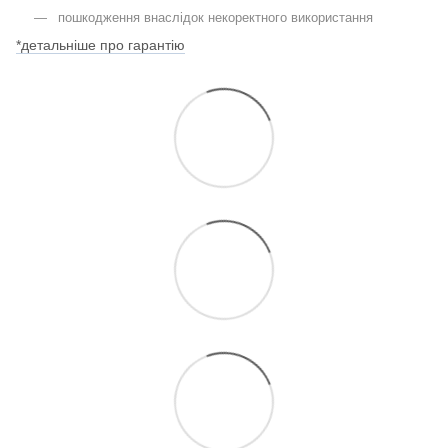
пошкодження внаслідок некоректного використання
*детальніше про гарантію