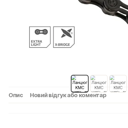
Опис
Новий відгук або коментар