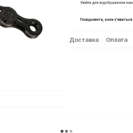
%
Увійти
для відображення нак
Повідомити, коли з'явиться
Доставка
Оплата