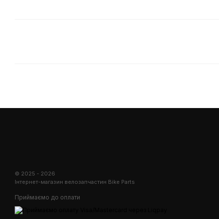
© 2025 - 2026
Інтернет-магазин велозапчастин Bike Parts
Приймаємо до оплати