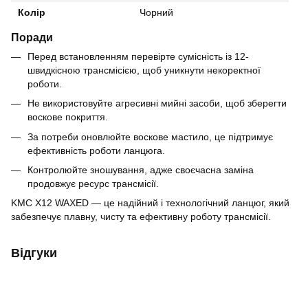
Колір
Чорний
Поради
Перед встановленням перевірте сумісність із 12-
швидкісною трансмісією, щоб уникнути некоректної
роботи.
Не використовуйте агресивні мийні засоби, щоб зберегти
воскове покриття.
За потреби оновлюйте воскове мастило, це підтримує
ефективність роботи ланцюга.
Контролюйте зношування, адже своєчасна заміна
продовжує ресурс трансмісії.
KMC X12 WAXED — це надійний і технологічний ланцюг, який
забезпечує плавну, чисту та ефективну роботу трансмісії.
Відгуки