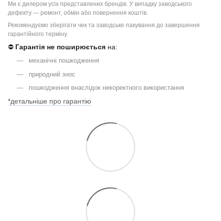
Ми є дилером усіх представлених брендів. У випадку заводського
дефекту — ремонт, обмін або повернення коштів.
Рекомендуємо зберігати чек та заводське пакування до завершення
гарантійного терміну.
⛔
Гарантія не поширюється
на:
механічні пошкодження
природний знос
пошкодження внаслідок некоректного використання
*детальніше про гарантію