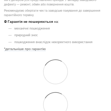
дефекту — ремонт, обмін або повернення коштів.
Рекомендуємо зберігати чек та заводське пакування до завершення
гарантійного терміну.
⛔
Гарантія не поширюється
на:
механічні пошкодження
природний знос
пошкодження внаслідок некоректного використання
*детальніше про гарантію