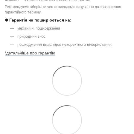
Рекомендуємо зберігати чек та заводське пакування до завершення
гарантійного терміну.
⛔
Гарантія не поширюється
на:
механічні пошкодження
природний знос
пошкодження внаслідок некоректного використання
*детальніше про гарантію