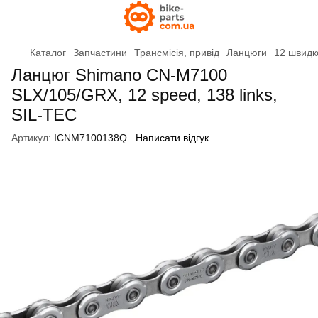
Каталог
Запчастини
Трансмісія, привід
Ланцюги
12 швидк
Ланцюг Shimano CN-M7100
SLX/105/GRX, 12 speed, 138 links,
SIL-TEC
Артикул:
ICNM7100138Q
Написати відгук