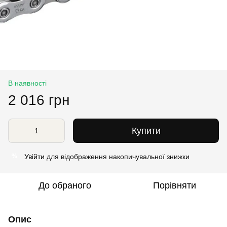
В наявності
2 016 грн
Купити
Увійти
для відображення накопичувальної знижки
%
До обраного
Порівняти
Опис