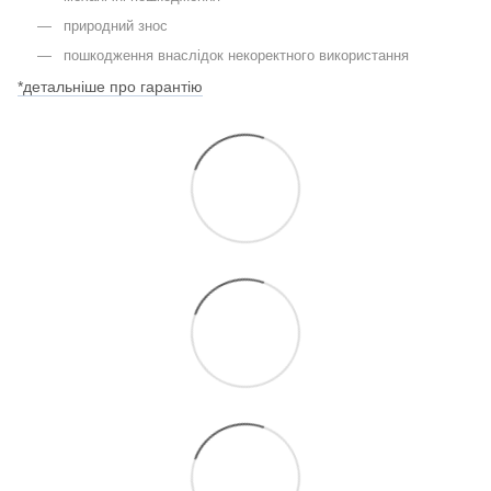
природний знос
пошкодження внаслідок некоректного використання
*детальніше про гарантію