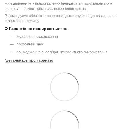
Ми є дилером усіх представлених брендів. У випадку заводського
дефекту — ремонт, обмін або повернення коштів.
Рекомендуємо зберігати чек та заводське пакування до завершення
гарантійного терміну.
⛔
Гарантія не поширюється
на:
механічні пошкодження
природний знос
пошкодження внаслідок некоректного використання
*детальніше про гарантію