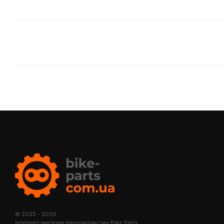
© 2025 - 2026
Інтернет-магазин велозапчастин Bike Parts