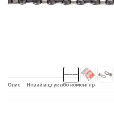
Опис
Новий відгук або коментар