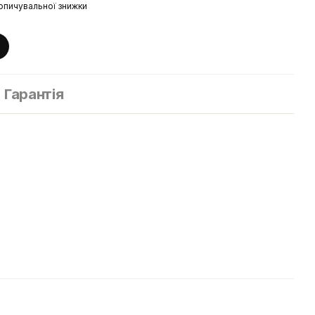
опичувальної знижки
Гарантія