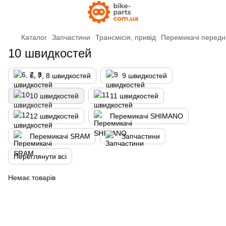
Каталог
Запчастини
Трансмісія, привід
Перемикачі передн
10 швидкостей
6, 7, 8 швидкостей
9 швидкостей
10 швидкостей
11 швидкостей
12 швидкостей
Перемикачі SHIMANO
Перемикачі SRAM
Запчастини
Переглянути всі
Немає товарів