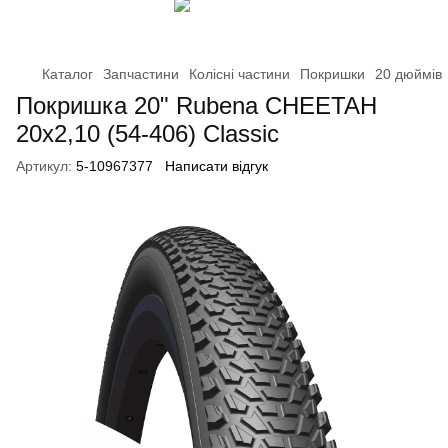
Каталог
Запчастини
Колісні частини
Покришки
20 дюймів
Покришка 20" Rubena CHEETAH
20x2,10 (54-406) Classic
Артикул:
5-10967377
Написати відгук