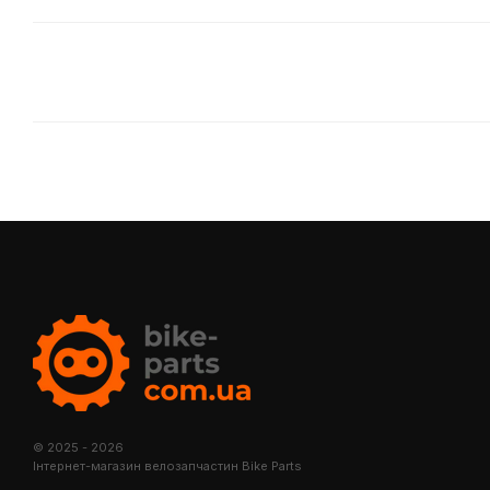
© 2025 - 2026
Інтернет-магазин велозапчастин Bike Parts