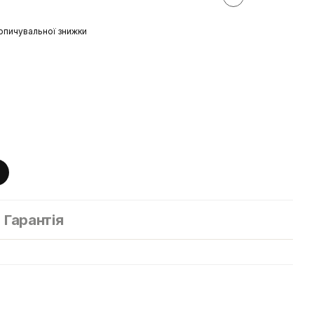
опичувальної знижки
Гарантія