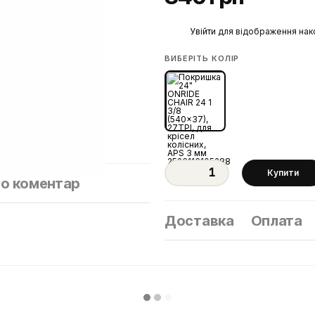
%
Увійти
для відображення нак
ВИБЕРІТЬ КОЛІР
Купити
бо коментар
Доставка
Оплата