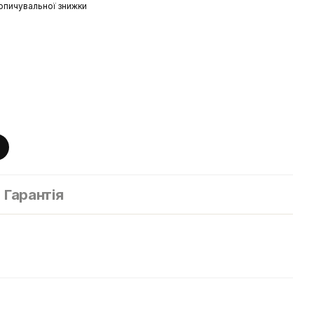
опичувальної знижки
Гарантія