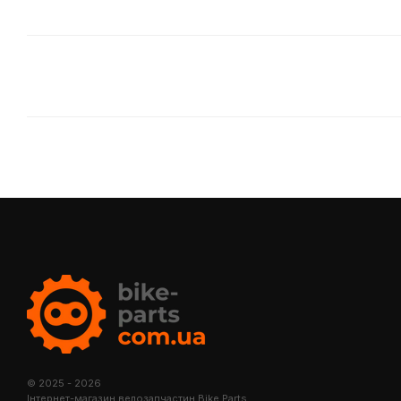
© 2025 - 2026
Інтернет-магазин велозапчастин Bike Parts