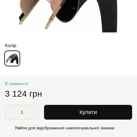
Колір
В наявності
3 124 грн
Купити
Увійти
для відображення накопичувальної знижки
%