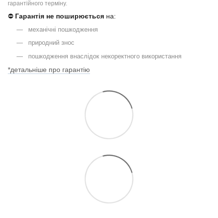
гарантійного терміну.
⛔
Гарантія не поширюється
на:
механічні пошкодження
природний знос
пошкодження внаслідок некоректного використання
*детальніше про гарантію