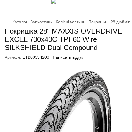
Каталог
Запчастини
Колісні частини
Покришки
28 дюймів
Покришка 28" MAXXIS OVERDRIVE
EXCEL 700x40C TPI-60 Wire
SILKSHIELD Dual Compound
Артикул:
ETB00394200
Написати відгук