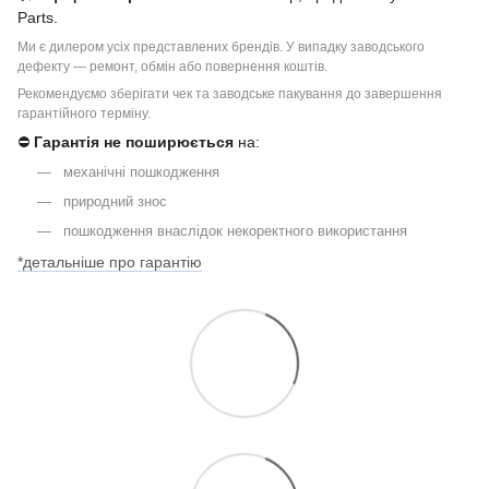
Parts.
Ми є дилером усіх представлених брендів. У випадку заводського
дефекту — ремонт, обмін або повернення коштів.
Рекомендуємо зберігати чек та заводське пакування до завершення
гарантійного терміну.
⛔
Гарантія не поширюється
на:
механічні пошкодження
природний знос
пошкодження внаслідок некоректного використання
*детальніше про гарантію