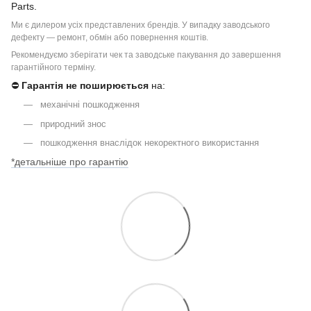
Parts.
Ми є дилером усіх представлених брендів. У випадку заводського
дефекту — ремонт, обмін або повернення коштів.
Рекомендуємо зберігати чек та заводське пакування до завершення
гарантійного терміну.
⛔
Гарантія не поширюється
на:
механічні пошкодження
природний знос
пошкодження внаслідок некоректного використання
*детальніше про гарантію