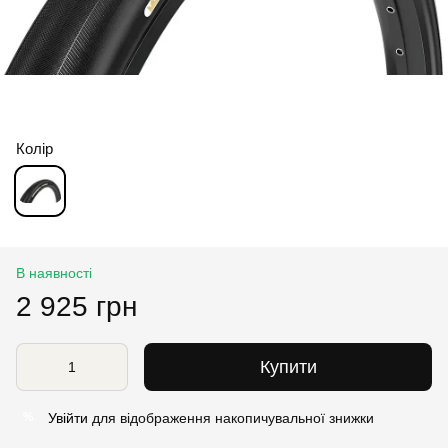
Колір
В наявності
2 925 грн
Купити
Увійти
для відображення накопичувальної знижки
%