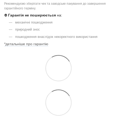
Рекомендуємо зберігати чек та заводське пакування до завершення
гарантійного терміну.
⛔
Гарантія не поширюється
на:
механічні пошкодження
природний знос
пошкодження внаслідок некоректного використання
*детальніше про гарантію