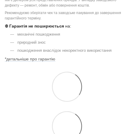
дефекту — ремонт, обмін або повернення коштів.
Рекомендуємо зберігати чек та заводське пакування до завершення
гарантійного терміну.
⛔
Гарантія не поширюється
на:
механічні пошкодження
природний знос
пошкодження внаслідок некоректного використання
*детальніше про гарантію