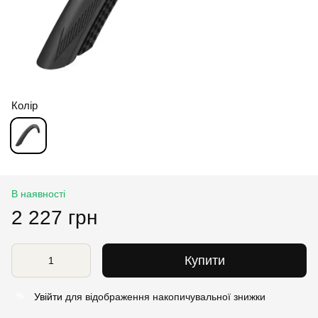
Колір
В наявності
2 227 грн
Купити
Увійти
для відображення накопичувальної знижки
%