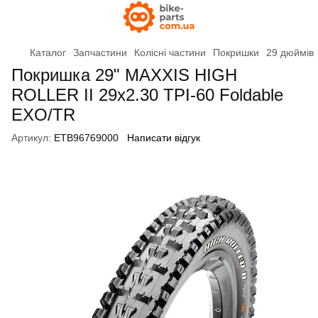
Каталог
Запчастини
Колісні частини
Покришки
29 дюймів
Покришка 29" MAXXIS HIGH
ROLLER II 29x2.30 TPI-60 Foldable
EXO/TR
Артикул:
ETB96769000
Написати відгук