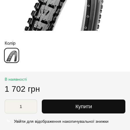
Колір
В наявності
1 702 грн
Купити
Увійти
для відображення накопичувальної знижки
%