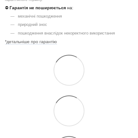
⛔
Гарантія не поширюється
на:
механічні пошкодження
природний знос
пошкодження внаслідок некоректного використання
*детальніше про гарантію