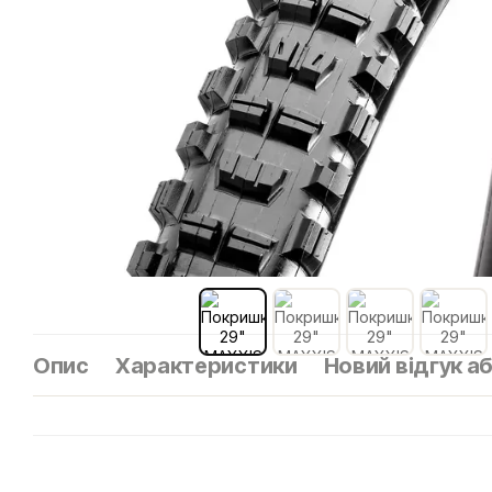
Опис
Характеристики
Новий відгук а