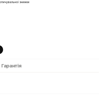
опичувальної знижки
Гарантія