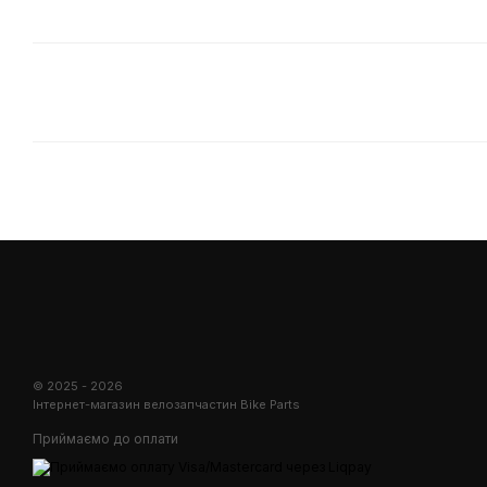
© 2025 - 2026
Інтернет-магазин велозапчастин Bike Parts
Приймаємо до оплати