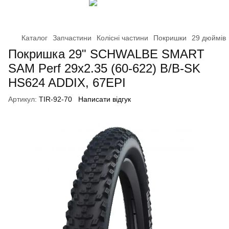
Каталог
Запчастини
Колісні частини
Покришки
29 дюймів
Покришка 29" SCHWALBE SMART
SAM Perf 29x2.35 (60-622) B/B-SK
HS624 ADDIX, 67EPI
Артикул:
TIR-92-70
Написати відгук