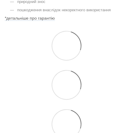
природний знос
пошкодження внаслідок некоректного використання
*детальніше про гарантію