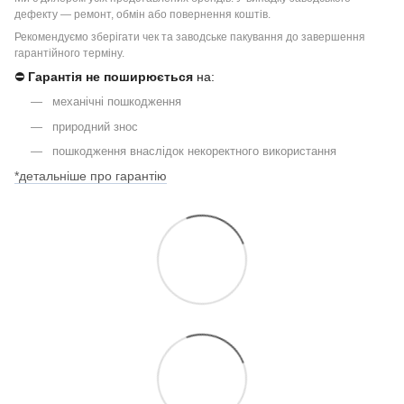
дефекту — ремонт, обмін або повернення коштів.
Рекомендуємо зберігати чек та заводське пакування до завершення
гарантійного терміну.
⛔
Гарантія не поширюється
на:
механічні пошкодження
природний знос
пошкодження внаслідок некоректного використання
*детальніше про гарантію