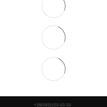
+38(093)103-03-33