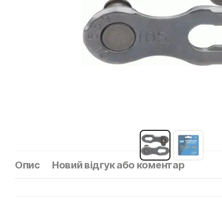
Опис
Новий відгук або коментар