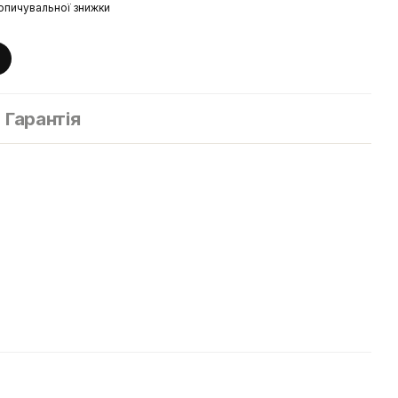
опичувальної знижки
Гарантія