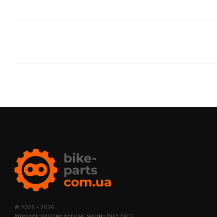
© 2025 - 2026
Інтернет-магазин велозапчастин Bike Parts