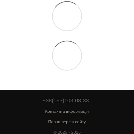
+38(093)103-03-33
Контактна інформація
Повна версія сайту
© 2025 - 2026