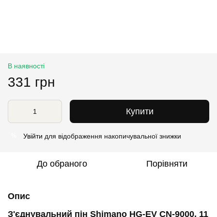
В наявності
331 грн
Купити
Увійти
для відображення накопичувальної знижки
%
До обраного
Порівняти
Опис
З'єднувальний пін Shimano HG-EV CN-9000, 11