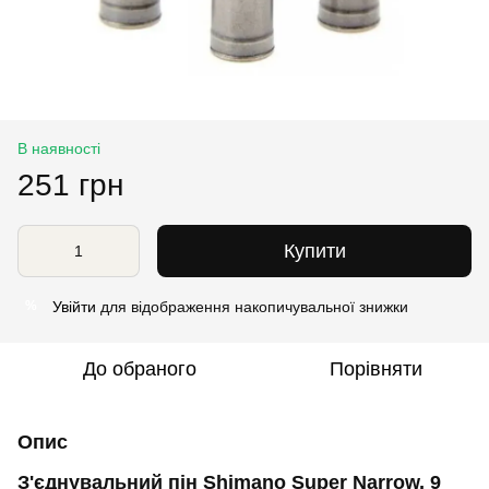
В наявності
251 грн
Купити
Увійти
для відображення накопичувальної знижки
%
До обраного
Порівняти
Опис
З'єднувальний пін Shimano Super Narrow, 9