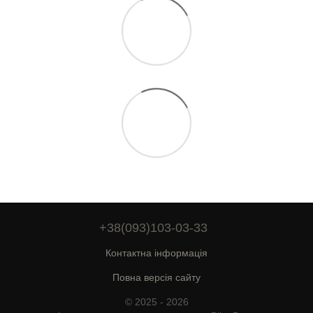
+38(093)103-03-33
Контактна інформація
Повна версія сайту
© 2025 - 2026