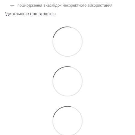
пошкодження внаслідок некоректного використання
*детальніше про гарантію