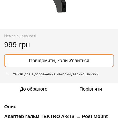
Немає в наявності
999 грн
Повідомити, коли з'явиться
Увійти
для відображення накопичувальної знижки
%
До обраного
Порівняти
Опис
Адаптер гальм TEKTRO A-8 IS → Post Mount