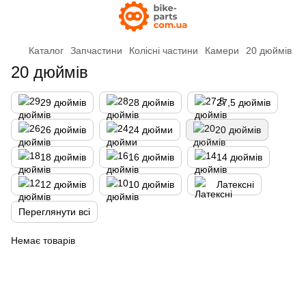
Каталог
Запчастини
Колісні частини
Камери
20 дюймів
20 дюймів
29 дюймів
28 дюймів
27,5 дюймів
26 дюймів
24 дюйми
20 дюймів
18 дюймів
16 дюймів
14 дюймів
12 дюймів
10 дюймів
Латексні
Переглянути всі
Немає товарів