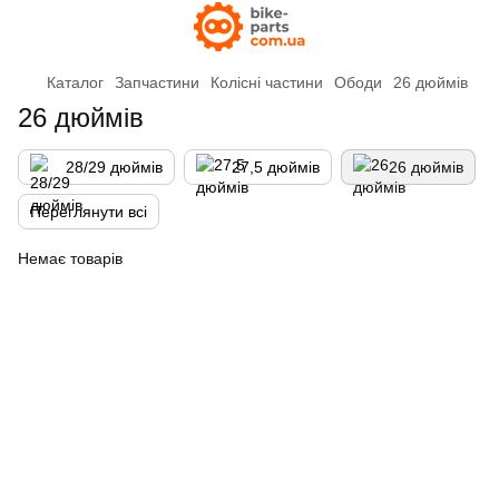
Каталог
Запчастини
Колісні частини
Ободи
26 дюймів
26 дюймів
28/29 дюймів
27,5 дюймів
26 дюймів
Переглянути всі
Немає товарів