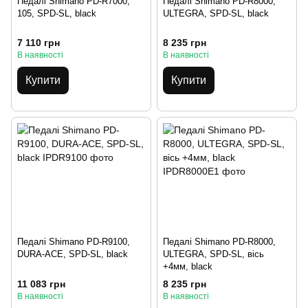
Педалі Shimano PD-R7000,
Педалі Shimano PD-R8000,
105, SPD-SL, black
ULTEGRA, SPD-SL, black
7 110 грн
8 235 грн
В наявності
В наявності
Купити
Купити
Педалі Shimano PD-R9100,
Педалі Shimano PD-R8000,
DURA-ACE, SPD-SL, black
ULTEGRA, SPD-SL, вісь
+4мм, black
11 083 грн
8 235 грн
В наявності
В наявності