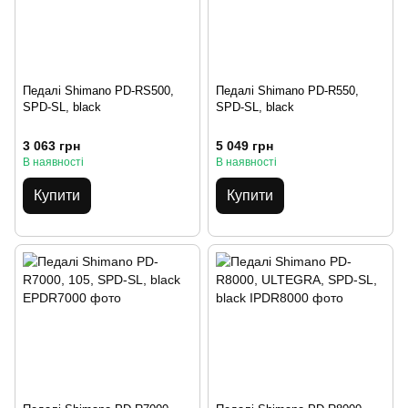
Педалі Shimano PD-RS500,
Педалі Shimano PD-R550,
SPD-SL, black
SPD-SL, black
3 063 грн
5 049 грн
В наявності
В наявності
Купити
Купити