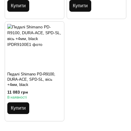
Купити
Купити
Педалі Shimano PD-R9100,
DURA-ACE, SPD-SL, вісь
+4мм, black
11 083 грн
В наявності
Купити