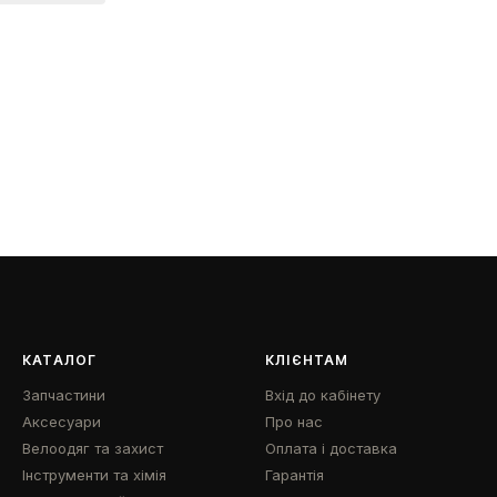
КАТАЛОГ
КЛІЄНТАМ
Запчастини
Вхід до кабінету
Аксесуари
Про нас
Велоодяг та захист
Оплата і доставка
Інструменти та хімія
Гарантія