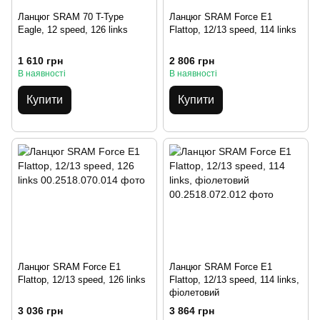
Ланцюг SRAM 70 T-Type
Ланцюг SRAM Force E1
Eagle, 12 speed, 126 links
Flattop, 12/13 speed, 114 links
1 610 грн
2 806 грн
В наявності
В наявності
Купити
Купити
Ланцюг SRAM Force E1
Ланцюг SRAM Force E1
Flattop, 12/13 speed, 126 links
Flattop, 12/13 speed, 114 links,
фіолетовий
3 036 грн
3 864 грн