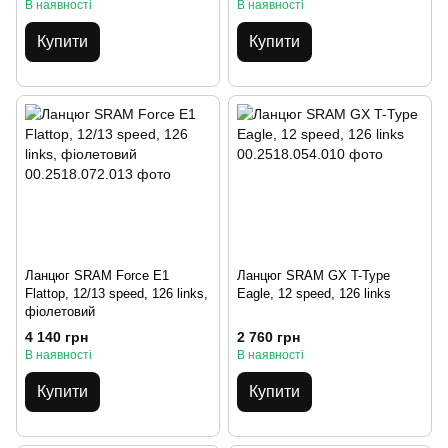
В наявності
В наявності
Купити
Купити
Ланцюг SRAM Force E1
Ланцюг SRAM GX T-Type
Flattop, 12/13 speed, 126 links,
Eagle, 12 speed, 126 links
фіолетовий
4 140 грн
2 760 грн
В наявності
В наявності
Купити
Купити