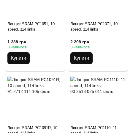
Ланцюг SRAM PC1051, 10
Ланцюг SRAM PC1071, 10
speed, 114 links
speed, 114 links
1 288 грн
2 208 грн
В наявності
В наявності
Купити
Купити
Ланцюг SRAM PC1091R, 10
Ланцюг SRAM PC1110, 11