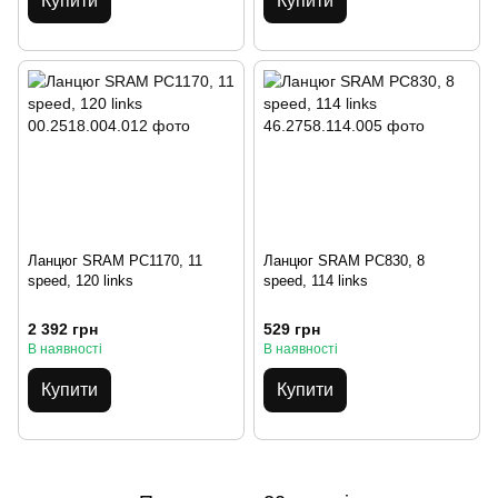
Купити
Купити
Ланцюг SRAM PC1170, 11
Ланцюг SRAM PC830, 8
speed, 120 links
speed, 114 links
2 392 грн
529 грн
В наявності
В наявності
Купити
Купити