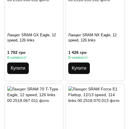
Ланцюг SRAM GX Eagle, 12
Ланцюг SRAM NX Eagle, 12
speed, 126 links
speed, 126 links
1 702 грн
1 426 грн
В наявності
В наявності
Купити
Купити