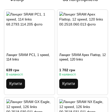
Ланцюг SRAM PC1, 1 speed,
Ланцюг SRAM Apex Flattop, 12
114 links
speed, 120 links
639 грн
1 702 грн
В наявності
В наявності
Купити
Купити