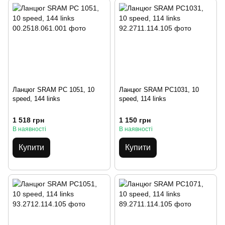
Ланцюг SRAM PC 1051, 10
Ланцюг SRAM PC1031, 10
speed, 144 links
speed, 114 links
1 518 грн
1 150 грн
В наявності
В наявності
Купити
Купити