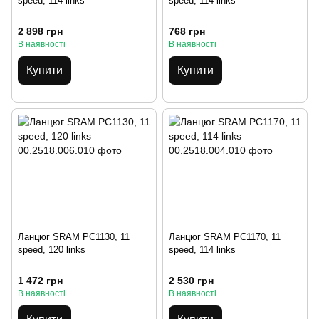
speed, 114 links
speed, 114 links
2 898 грн
768 грн
В наявності
В наявності
Купити
Купити
Ланцюг SRAM PC1130, 11
Ланцюг SRAM PC1170, 11
speed, 120 links
speed, 114 links
1 472 грн
2 530 грн
В наявності
В наявності