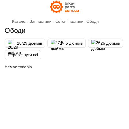
Каталог
Запчастини
Колісні частини
Ободи
Ободи
28/29 дюймів
27,5 дюймів
26 дюймів
Переглянути всі
Немає товарів