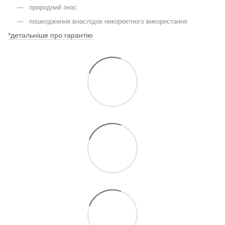
природний знос
пошкодження внаслідок некоректного використання
*детальніше про гарантію