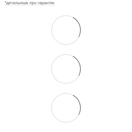
*детальніше про гарантію