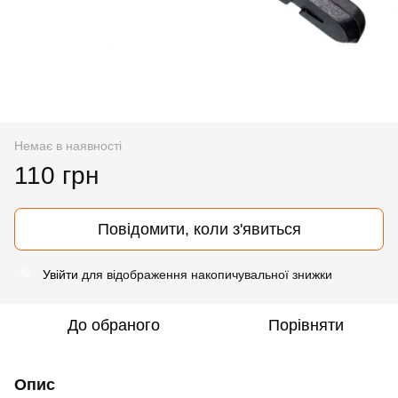
Немає в наявності
110 грн
Повідомити, коли з'явиться
Увійти
для відображення накопичувальної знижки
%
До обраного
Порівняти
Опис