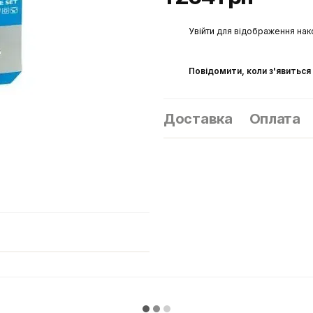
%
Увійти
для відображення нак
Повідомити, коли з'явиться
Доставка
Оплата