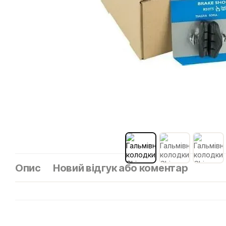
Опис
Новий відгук або коментар