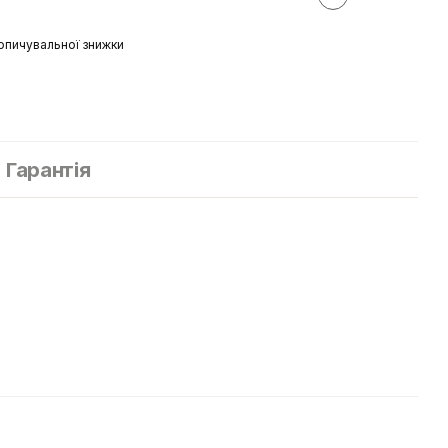
опичувальної знижки
Гарантія