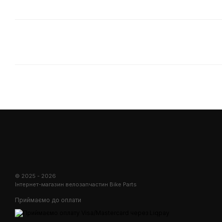
© 2025 - 2026
Інтернет-магазин велозапчастин Bike Parts
Приймаємо до оплати