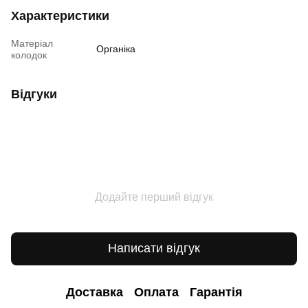
Характеристики
Матеріал
Органіка
колодок
Відгуки
Додайте перший відгук
Написати відгук
Доставка
Оплата
Гарантія