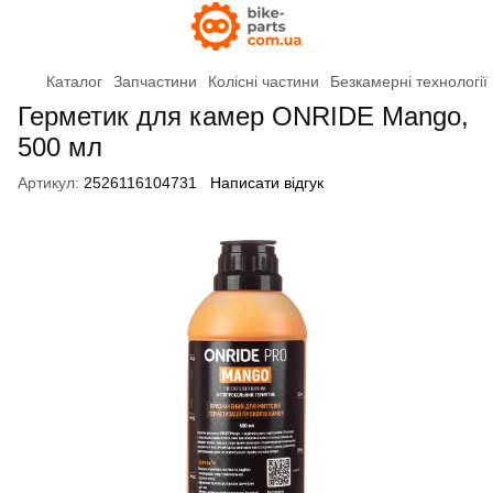
Каталог
Запчастини
Колісні частини
Безкамерні технології
Герметик для камер ONRIDE Mango,
500 мл
Артикул:
2526116104731
Написати відгук