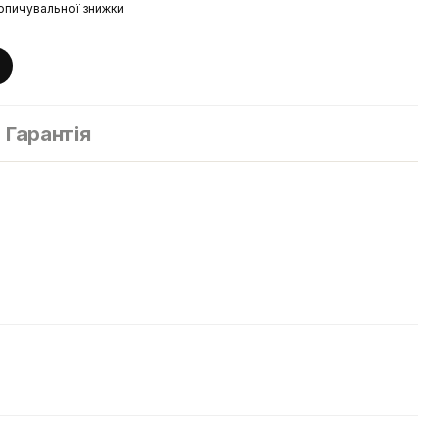
опичувальної знижки
Гарантія