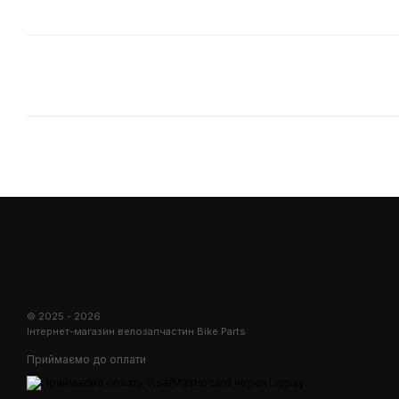
© 2025 - 2026
Інтернет-магазин велозапчастин Bike Parts
Приймаємо до оплати