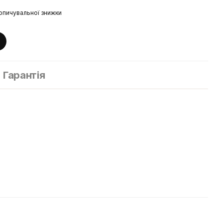
опичувальної знижки
Гарантія