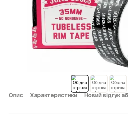
Опис
Характеристики
Новий відгук а